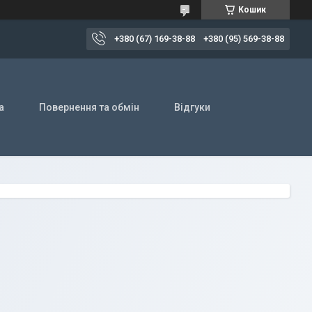
Кошик
+380 (67) 169-38-88
+380 (95) 569-38-88
а
Повернення та обмін
Відгуки