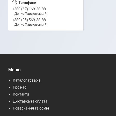
+380 (67) 169-38-88
Денис Павловський
+380 (95) 569-38-88
Денис Павловський
Меню
Каталог товарів
Про нас
Контакти
Доставка та оплата
Повернення та обмін