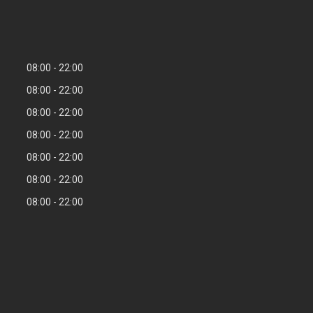
08:00
22:00
08:00
22:00
08:00
22:00
08:00
22:00
08:00
22:00
08:00
22:00
08:00
22:00