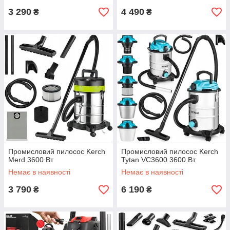
3 290
4 490
₴
₴
Промисловий пилосос Kerch
Промисловий пилосос Kerch
Merd 3600 Вт
Tytan VC3600 3600 Вт
Немає в наявності
Немає в наявності
3 790
6 190
₴
₴