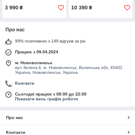
3 990
10 390
₴
₴
Про нас
99% позитивних з 149 відгуків за рік
Працює з 09.04.2024
м. Нововолинськ
вул.Зелена,6, м. Нововолинськ, Волинська обл, 45402.
Україна, Нововолинськ, Україна
Контакти
Сьогодні працює з 08:00 до 22:00
Показати весь графік роботи
Про нас
Контакти