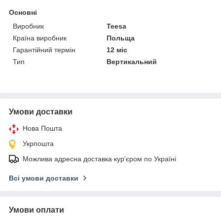
Основні
Виробник
Teesa
Країна виробник
Польща
Гарантійний термін
12 міс
Тип
Вертикальний
Умови доставки
Нова Пошта
Укрпошта
Можлива адресна доставка кур'єром по Україні
Всі умови доставки
Умови оплати