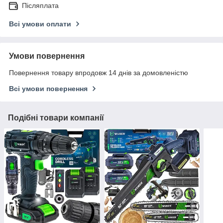
Післяплата
Всі умови оплати
Умови повернення
Повернення товару впродовж 14 днів за домовленістю
Всі умови повернення
Подібні товари компанії