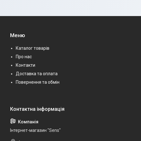
Меню
Каталог товарів
Про нас
Контакти
Доставка та оплата
Повернення та обмін
Iнтернет-магазин "Sens"