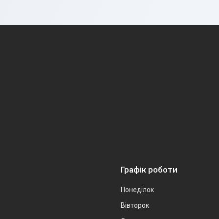
Графік роботи
Понеділок
Вівторок