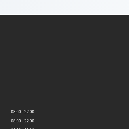
08:00
22:00
08:00
22:00