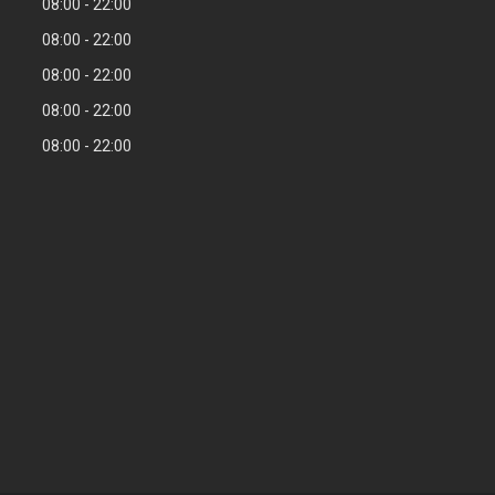
08:00
22:00
08:00
22:00
08:00
22:00
08:00
22:00
08:00
22:00