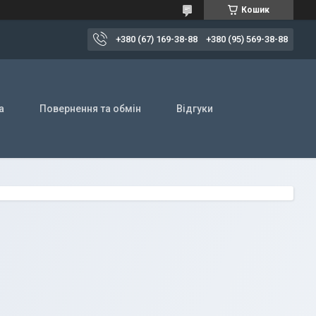
Кошик
+380 (67) 169-38-88
+380 (95) 569-38-88
а
Повернення та обмін
Відгуки