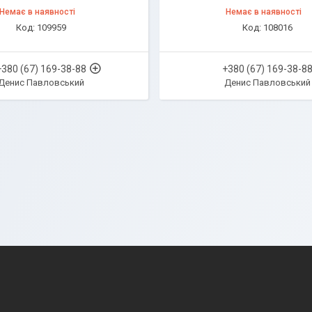
Немає в наявності
Немає в наявності
109959
108016
+380 (67) 169-38-88
+380 (67) 169-38-8
Денис Павловський
Денис Павловський