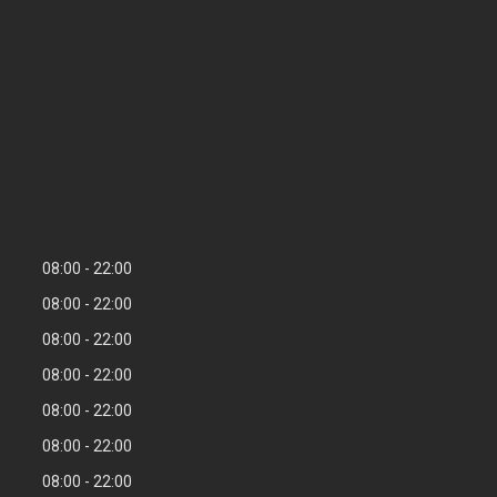
08:00
22:00
08:00
22:00
08:00
22:00
08:00
22:00
08:00
22:00
08:00
22:00
08:00
22:00