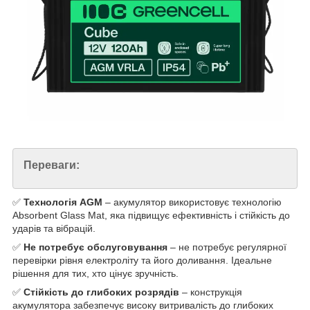
Переваги:
✅
Технологія AGM
– акумулятор використовує технологію
Absorbent Glass Mat, яка підвищує ефективність і стійкість до
ударів та вібрацій.
✅
Не потребує обслуговування
– не потребує регулярної
перевірки рівня електроліту та його доливання. Ідеальне
рішення для тих, хто цінує зручність.
✅
Стійкість до глибоких розрядів
– конструкція
акумулятора забезпечує високу витривалість до глибоких