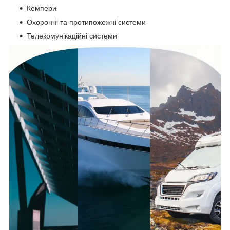
Кемпери
Охоронні та протипожежні системи
Телекомунікаційні системи