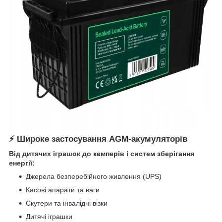
⚡
Широке застосування AGM-акумуляторів
Від дитячих іграшок до кемперів і систем зберігання
енергії:
Джерела безперебійного живлення (UPS)
Касові апарати та ваги
Скутери та інвалідні візки
Дитячі іграшки