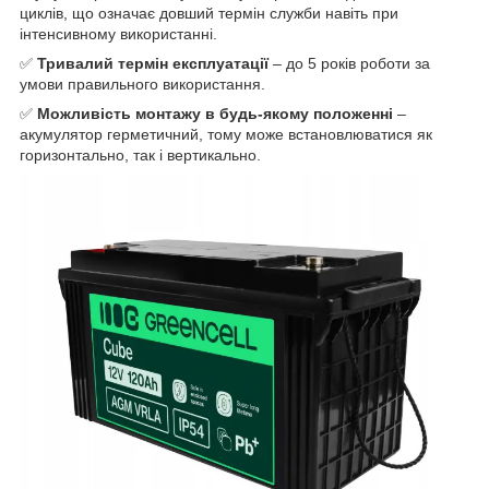
циклів, що означає довший термін служби навіть при
інтенсивному використанні.
✅
Тривалий термін експлуатації
– до 5 років роботи за
умови правильного використання.
✅
Можливість монтажу в будь-якому положенні
–
акумулятор герметичний, тому може встановлюватися як
горизонтально, так і вертикально.