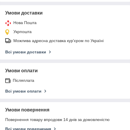
Умови доставки
Нова Пошта
Укрпошта
Можлива адресна доставка кур'єром по Україні
Всі умови доставки
Умови оплати
Післяплата
Всі умови оплати
Умови повернення
Повернення товару впродовж 14 днів за домовленістю
Всі умови повернення