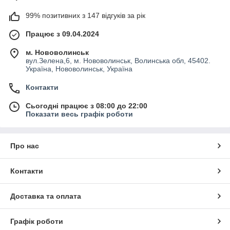
99% позитивних з 147 відгуків за рік
Працює з 09.04.2024
м. Нововолинськ
вул.Зелена,6, м. Нововолинськ, Волинська обл, 45402.
Україна, Нововолинськ, Україна
Контакти
Сьогодні працює з 08:00 до 22:00
Показати весь графік роботи
Про нас
Контакти
Доставка та оплата
Графік роботи