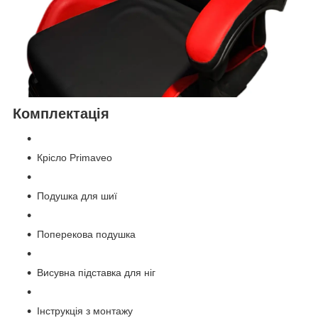
Комплектація
Крісло Primaveo
Подушка для шиї
Поперекова подушка
Висувна підставка для ніг
Інструкція з монтажу