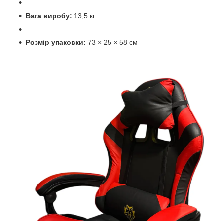
Вага виробу:
13,5 кг
Розмір упаковки:
73 × 25 × 58 см