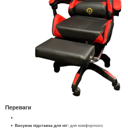
Переваги
Висувна підставка для ніг:
для комфортного