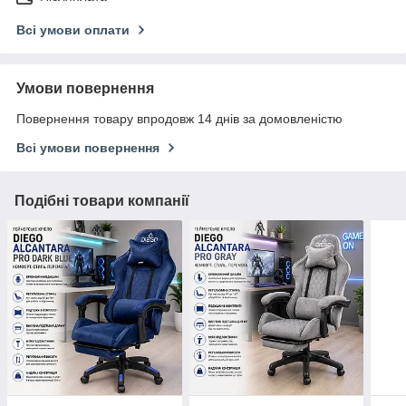
Всі умови оплати
Умови повернення
Повернення товару впродовж 14 днів за домовленістю
Всі умови повернення
Подібні товари компанії