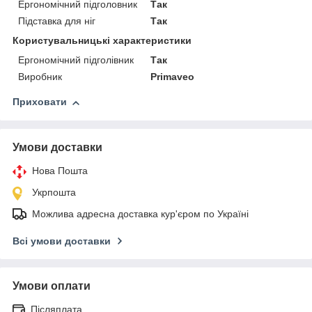
Ергономічний підголовник
Так
Підставка для ніг
Так
Користувальницькі характеристики
Ергономічний підголівник
Так
Виробник
Primaveo
Приховати
Умови доставки
Нова Пошта
Укрпошта
Можлива адресна доставка кур'єром по Україні
Всі умови доставки
Умови оплати
Післяплата