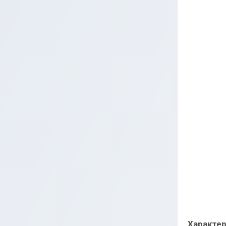
Характе