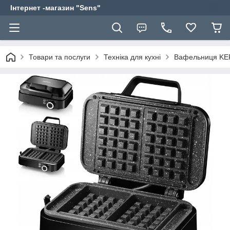
Інтернет -магазин "Sens"
Товари та послуги
Техніка для кухні
Вафельниця K