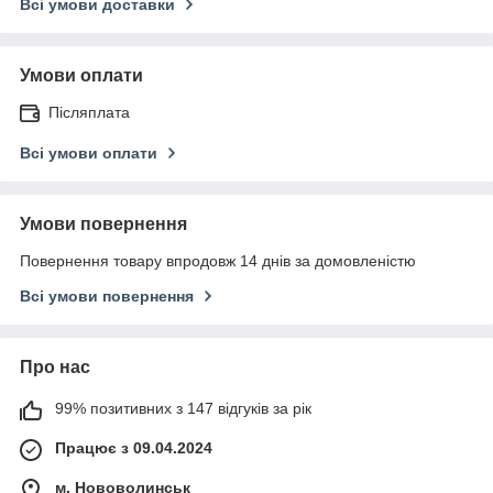
Всі умови доставки
Умови оплати
Післяплата
Всі умови оплати
Умови повернення
Повернення товару впродовж 14 днів за домовленістю
Всі умови повернення
Про нас
99% позитивних з 147 відгуків за рік
Працює з 09.04.2024
м. Нововолинськ