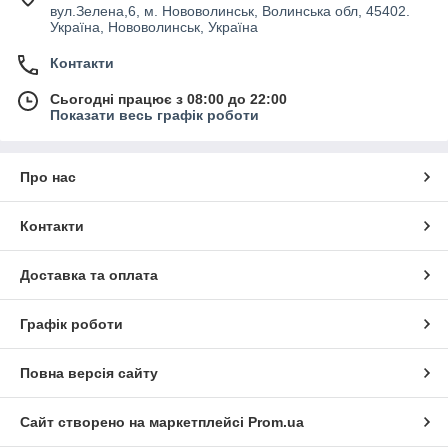
вул.Зелена,6, м. Нововолинськ, Волинська обл, 45402.
Україна, Нововолинськ, Україна
Контакти
Сьогодні працює з 08:00 до 22:00
Показати весь графік роботи
Про нас
Контакти
Доставка та оплата
Графік роботи
Повна версія сайту
Сайт створено на маркетплейсі
Prom.ua