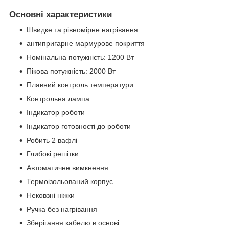
Основні характеристики
Швидке та рівномірне нагрівання
антипригарне мармурове покриття
Номінальна потужність: 1200 Вт
Пікова потужність: 2000 Вт
Плавний контроль температури
Контрольна лампа
Індикатор роботи
Індикатор готовності до роботи
Робить 2 вафлі
Глибокі решітки
Автоматичне вимкнення
Термоізольований корпус
Нековзні ніжки
Ручка без нагрівання
Зберігання кабелю в основі