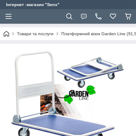
Інтернет -магазин "Sens"
Товари та послуги
Платформний візок Garden Line (91,5 