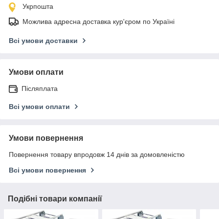
Укрпошта
Можлива адресна доставка кур'єром по Україні
Всі умови доставки
Умови оплати
Післяплата
Всі умови оплати
Умови повернення
Повернення товару впродовж 14 днів за домовленістю
Всі умови повернення
Подібні товари компанії