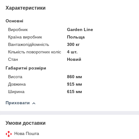
Характеристики
Основні
Виробник
Garden Line
Країна виробник
Польща
Вантажопідйомність
300 кг
Кількість поворотних коліс
4 шт.
Стан
Новий
Габаритні розміри
Висота
860 мм
Довжина
915 мм
Ширина
615 мм
Приховати
Умови доставки
Нова Пошта