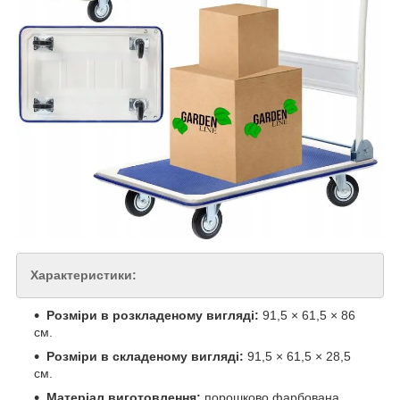
Характеристики:
Розміри в розкладеному вигляді:
91,5 × 61,5 × 86
см.
Розміри в складеному вигляді:
91,5 × 61,5 × 28,5
см.
Матеріал виготовлення:
порошково фарбована