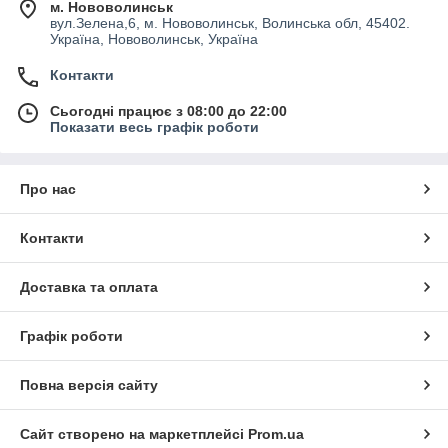
м. Нововолинськ
вул.Зелена,6, м. Нововолинськ, Волинська обл, 45402.
Україна, Нововолинськ, Україна
Контакти
Сьогодні працює з 08:00 до 22:00
Показати весь графік роботи
Про нас
Контакти
Доставка та оплата
Графік роботи
Повна версія сайту
Сайт створено на маркетплейсі
Prom.ua