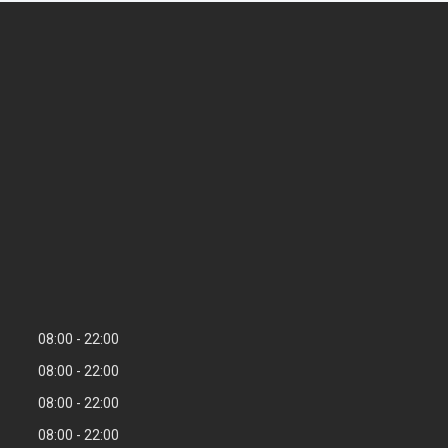
08:00
22:00
08:00
22:00
08:00
22:00
08:00
22:00