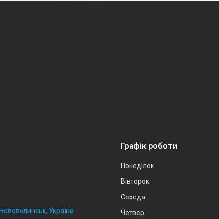
Графік роботи
Понеділок
Вівторок
Середа
, Нововолинськ, Україна
Четвер