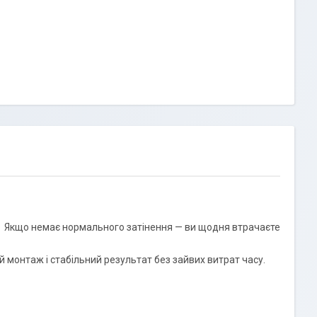
м. Якщо немає нормального затінення — ви щодня втрачаєте
й монтаж і стабільний результат без зайвих витрат часу.