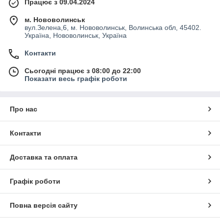
Працює з 09.04.2024
м. Нововолинськ
вул.Зелена,6, м. Нововолинськ, Волинська обл, 45402.
Україна, Нововолинськ, Україна
Контакти
Сьогодні працює з 08:00 до 22:00
Показати весь графік роботи
Про нас
Контакти
Доставка та оплата
Графік роботи
Повна версія сайту