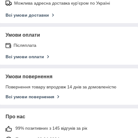
Можлива адресна доставка кур'єром по Україні
Всі умови доставки
Умови оплати
Післяплата
Всі умови оплати
Умови повернення
Повернення товару впродовж 14 днів за домовленістю
Всі умови повернення
Про нас
99% позитивних з 145 відгуків за рік