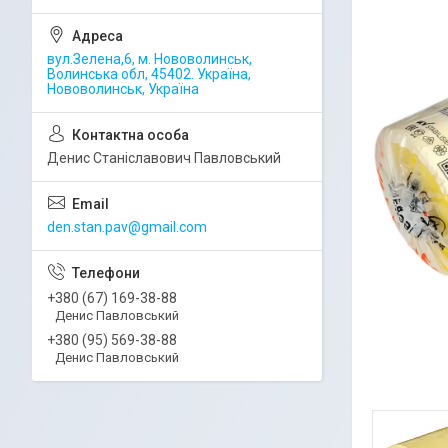
вул.Зелена,6, м. Нововолинськ,
Волинська обл, 45402. Україна,
Нововолинськ, Україна
Денис Станіславович Павловський
den.stan.pav@gmail.com
+380 (67) 169-38-88
Денис Павловський
+380 (95) 569-38-88
Денис Павловський