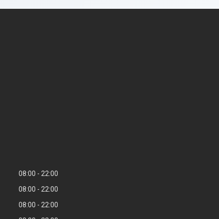
08:00
22:00
08:00
22:00
08:00
22:00