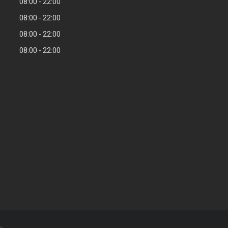
08:00
22:00
08:00
22:00
08:00
22:00
08:00
22:00