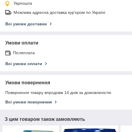
Укрпошта
Можлива адресна доставка кур'єром по Україні
Всі умови доставки
Умови оплати
Післяплата
Всі умови оплати
Умови повернення
Повернення товару впродовж 14 днів за домовленістю
Всі умови повернення
З цим товаром також замовляють