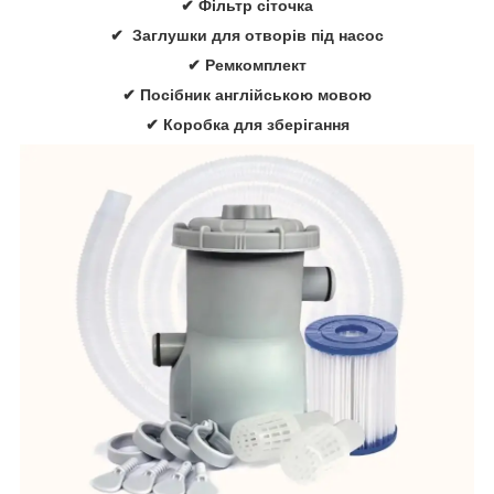
✔ Фільтр сіточка
✔ Заглушки для отворів під насос
✔ Ремкомплект
✔ Посібник англійською мовою
✔ Коробка для зберігання