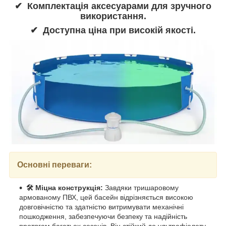
✔ Комплектація аксесуарами для зручного
використання.
✔ Доступна ціна при високій якості.
Основні переваги:
🛠️ Міцна конструкція:
​​​Завдяки тришаровому
армованому ПВХ, цей басейн відрізняється високою
довговічністю та здатністю витримувати механічні
пошкодження, забезпечуючи безпеку та надійність