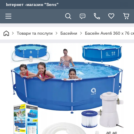
Інтернет -магазин "Sens"
Товари та послуги
Басейни
Басейн Avenli 360 х 76 с