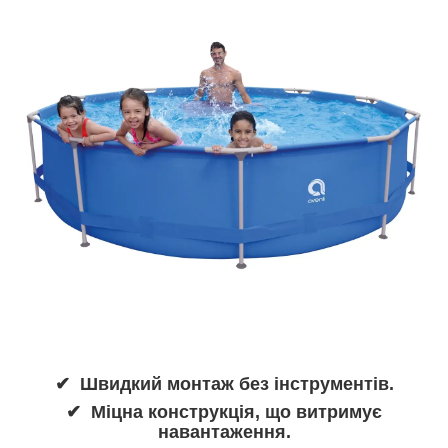
✔ Швидкий монтаж без інструментів.
✔ Міцна конструкція, що витримує
навантаження.