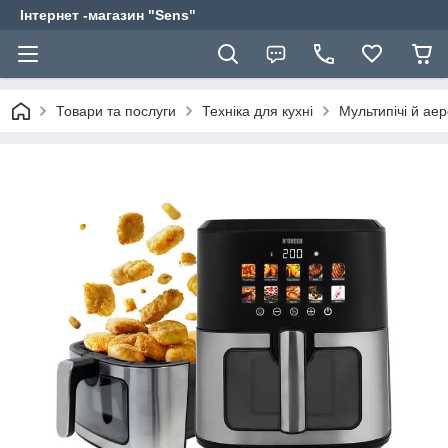
Інтернет -магазин "Sens"
Товари та послуги
Техніка для кухні
Мультипічі й аер