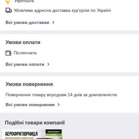
Укрпошта
Можлива адресна доставка кур'єром по Україні
Всі умови доставки
Умови оплати
Післяплата
Всі умови оплати
Умови повернення
Повернення товару впродовж 14 днів за домовленістю
Всі умови повернення
Подібні товари компанії