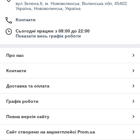
вул.Зелена,6, м. Нововолинськ, Волинська обл, 45402.
Україна, Нововолинськ, Україна
Контакти
Сьогодні працює з 08:00 до 22:00
Показати весь графік роботи
Про нас
Контакти
Доставка та оплата
Графік роботи
Повна версія сайту
Сайт створено на маркетплейсі
Prom.ua