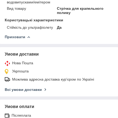
водовипусками/емітером
Вид товару
Стрічка для крапельного
поливу
Користувацькі характеристики
Стійкість до ультрафіолету
Да
Приховати
Умови доставки
Нова Пошта
Укрпошта
Можлива адресна доставка кур'єром по Україні
Всі умови доставки
Умови оплати
Післяплата