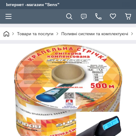
Інтернет -магазин "Sens"
Товари та послуги
Поливні системи та комплектуючі