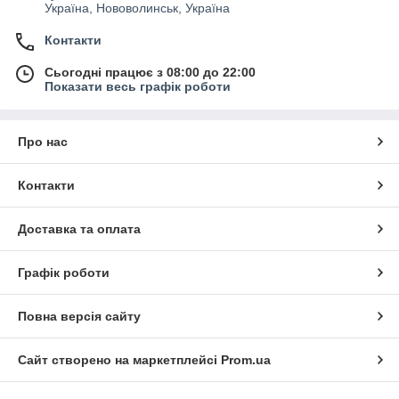
Україна, Нововолинськ, Україна
Контакти
Сьогодні працює з 08:00 до 22:00
Показати весь графік роботи
Про нас
Контакти
Доставка та оплата
Графік роботи
Повна версія сайту
Сайт створено на маркетплейсі
Prom.ua