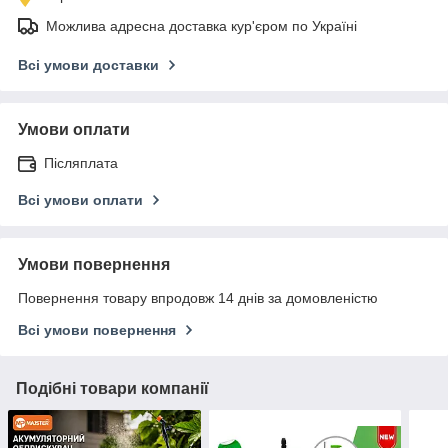
Можлива адресна доставка кур'єром по Україні
Всі умови доставки
Умови оплати
Післяплата
Всі умови оплати
Умови повернення
Повернення товару впродовж 14 днів за домовленістю
Всі умови повернення
Подібні товари компанії