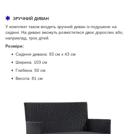
ЗРУЧНИЙ ДИВАН
У комплект також входить зручний диван із подушкою на
сидінні. На дивані зможуть розміститися двоє дорослих або,
наприклад, троє дітей.
Розміри:
Сидіння дивана: 93 см x 43 см
Ширина: 103 см
Глибина: 50 см
Висота: 81 см