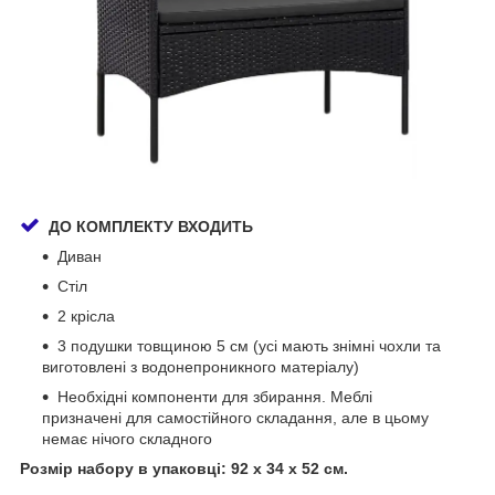
ДО КОМПЛЕКТУ ВХОДИТЬ
Диван
Стіл
2 крісла
3 подушки товщиною 5 см (усі мають знімні чохли та
виготовлені з водонепроникного матеріалу)
Необхідні компоненти для збирання. Меблі
призначені для самостійного складання, але в цьому
немає нічого складного
Розмір набору в упаковці: 92 x 34 x 52 см.