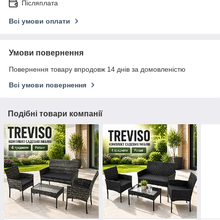
Післяплата
Всі умови оплати
Умови повернення
Повернення товару впродовж 14 днів за домовленістю
Всі умови повернення
Подібні товари компанії