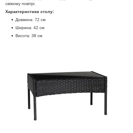
свіжому повітрі.
Характеристики столу:
Довжина: 72 см
Ширина: 42 см
Висота: 38 см