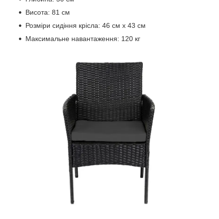
Висота: 81 см
Розміри сидіння крісла: 46 см x 43 см
Максимальне навантаження: 120 кг