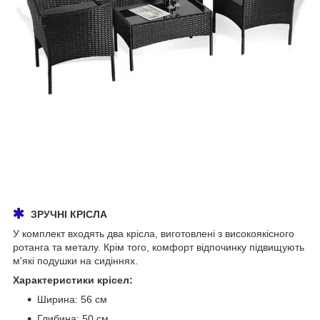
ЗРУЧНІ КРІСЛА
У комплект входять два крісла, виготовлені з високоякісного
ротанга та металу. Крім того, комфорт відпочинку підвищують
м'які подушки на сидіннях.
Характеристики крісел:
Ширина: 56 см
Глибина: 50 см