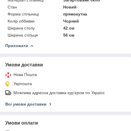
Стан
Новий
Форма стільниці
прямокутна
Колір оббивки
Чорний
Ширина столу
42 см
Ширина стільця
56 см
Приховати
Умови доставки
Нова Пошта
Укрпошта
Можлива адресна доставка кур'єром по Україні
Всі умови доставки
Умови оплати