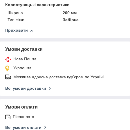
Користувацькі характеристики
Ширина
200 мм
Тип сітки
Забірна
Приховати
Умови доставки
Нова Пошта
Укрпошта
Можлива адресна доставка кур'єром по Україні
Всі умови доставки
Умови оплати
Післяплата
Всі умови оплати