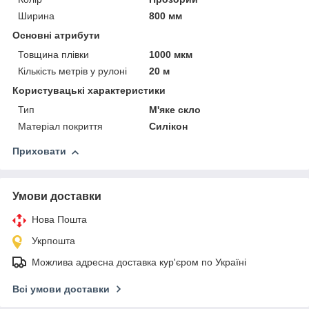
Ширина
800 мм
Основні атрибути
Товщина плівки
1000 мкм
Кількість метрів у рулоні
20 м
Користувацькі характеристики
Тип
М'яке скло
Матеріал покриття
Силікон
Приховати
Умови доставки
Нова Пошта
Укрпошта
Можлива адресна доставка кур'єром по Україні
Всі умови доставки