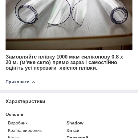
Замовляйте плівку 1000 мкм силіконову 0.8 х
20 м. (м'яке скло) прямо зараз і самостійно
оцініть усі переваги якісної плівки.
Приховати
Характеристики
Основні
Виробник
Shadow
Країна виробник
Китай
Колір
Прозорий