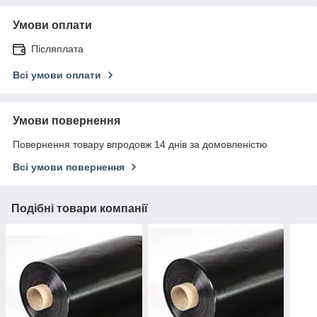
Умови оплати
Післяплата
Всі умови оплати
Умови повернення
Повернення товару впродовж 14 днів за домовленістю
Всі умови повернення
Подібні товари компанії