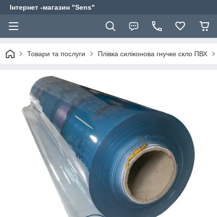
Інтернет -магазин "Sens"
Товари та послуги
Плівка силіконова гнучке скло ПВХ