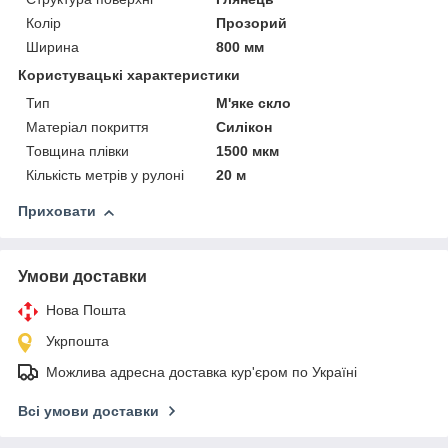
Колір
Прозорий
Ширина
800 мм
Користувацькі характеристики
Тип
М'яке скло
Матеріал покриття
Силікон
Товщина плівки
1500 мкм
Кількість метрів у рулоні
20 м
Приховати
Умови доставки
Нова Пошта
Укрпошта
Можлива адресна доставка кур'єром по Україні
Всі умови доставки