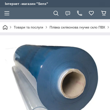
Інтернет -магазин "Sens"
Товари та послуги
Плівка силіконова гнучке скло ПВХ