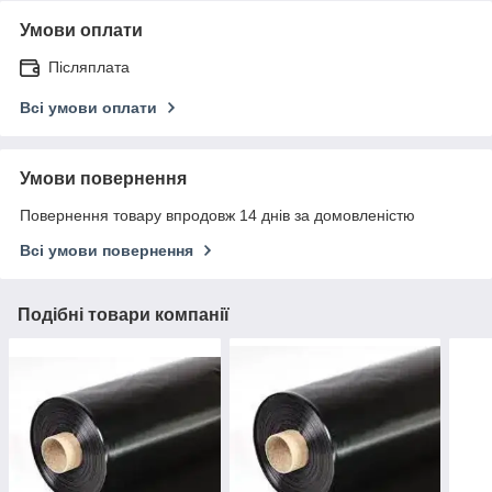
Умови оплати
Післяплата
Всі умови оплати
Умови повернення
Повернення товару впродовж 14 днів за домовленістю
Всі умови повернення
Подібні товари компанії