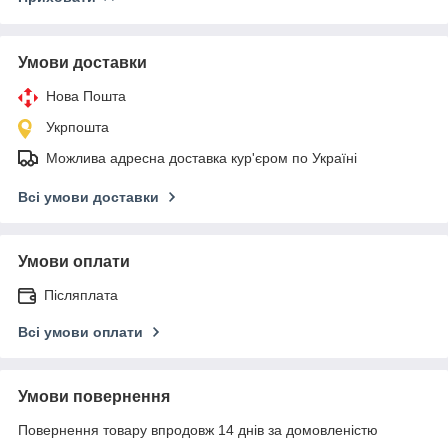
Умови доставки
Нова Пошта
Укрпошта
Можлива адресна доставка кур'єром по Україні
Всі умови доставки
Умови оплати
Післяплата
Всі умови оплати
Умови повернення
Повернення товару впродовж 14 днів за домовленістю