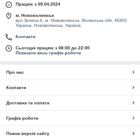
Працює з 09.04.2024
м. Нововолинськ
вул.Зелена,6, м. Нововолинськ, Волинська обл, 45402.
Україна, Нововолинськ, Україна
Контакти
Сьогодні працює з 08:00 до 22:00
Показати весь графік роботи
Про нас
Контакти
Доставка та оплата
Графік роботи
Повна версія сайту