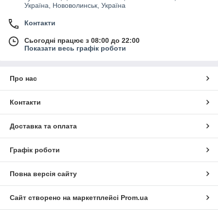
Україна, Нововолинськ, Україна
Контакти
Сьогодні працює з 08:00 до 22:00
Показати весь графік роботи
Про нас
Контакти
Доставка та оплата
Графік роботи
Повна версія сайту
Сайт створено на маркетплейсі
Prom.ua