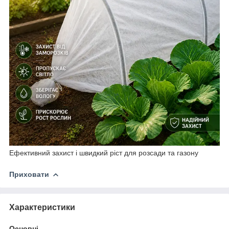
Ефективний захист і швидкий ріст для розсади та газону
Приховати
Характеристики
Основні