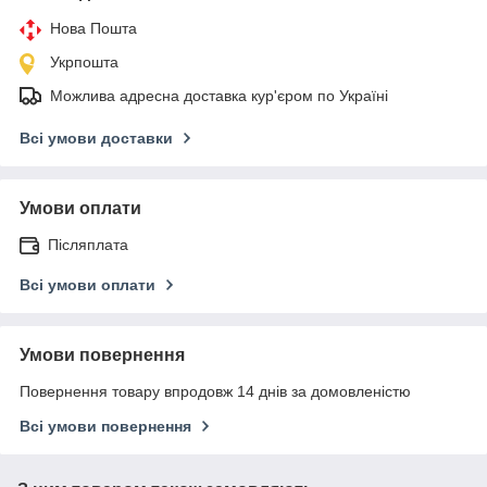
Нова Пошта
Укрпошта
Можлива адресна доставка кур'єром по Україні
Всі умови доставки
Умови оплати
Післяплата
Всі умови оплати
Умови повернення
Повернення товару впродовж 14 днів за домовленістю
Всі умови повернення