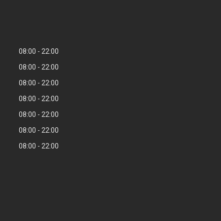
08:00
22:00
08:00
22:00
08:00
22:00
08:00
22:00
08:00
22:00
08:00
22:00
08:00
22:00