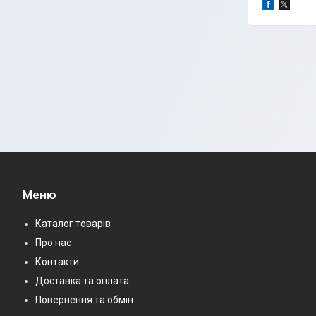
Меню
Каталог товарів
Про нас
Контакти
Доставка та оплата
Повернення та обмін