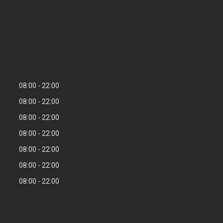
08:00
22:00
08:00
22:00
08:00
22:00
08:00
22:00
08:00
22:00
08:00
22:00
08:00
22:00