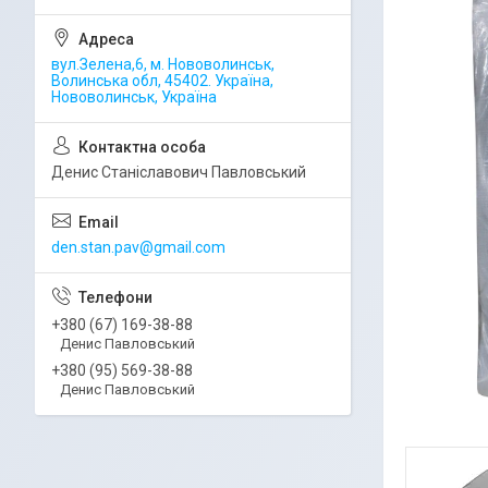
вул.Зелена,6, м. Нововолинськ,
Волинська обл, 45402. Україна,
Нововолинськ, Україна
Денис Станіславович Павловський
den.stan.pav@gmail.com
+380 (67) 169-38-88
Денис Павловський
+380 (95) 569-38-88
Денис Павловський