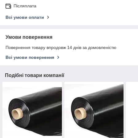
Післяплата
Всі умови оплати
Умови повернення
Повернення товару впродовж 14 днів за домовленістю
Всі умови повернення
Подібні товари компанії