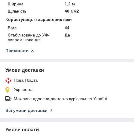
Ширина
1.2 м
Щільність
40 г/м2
Користувацькі характеристики
Вага
44
Стабілізована до УФ-
Да
випромінювання
Приховати
Умови доставки
Нова Пошта
Укрпошта
Можлива адресна доставка кур'єром по Україні
Всі умови доставки
Умови оплати