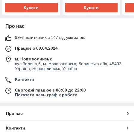
Купити
Купити
Про нас
99% позитивних з 147 відгуків за рік
Працює з 09.04.2024
м. Нововолинськ
вул.Зелена,6, м. Нововолинськ, Волинська обл, 45402.
Україна, Нововолинськ, Україна
Контакти
Сьогодні працює з 08:00 до 22:00
Показати весь графік роботи
Про нас
Контакти