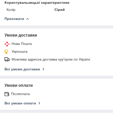
Користувальницькі характеристики
Колір
Сірий
Приховати
Умови доставки
Нова Пошта
Укрпошта
Можлива адресна доставка кур'єром по Україні
Всі умови доставки
Умови оплати
Післяплата
Всі умови оплати