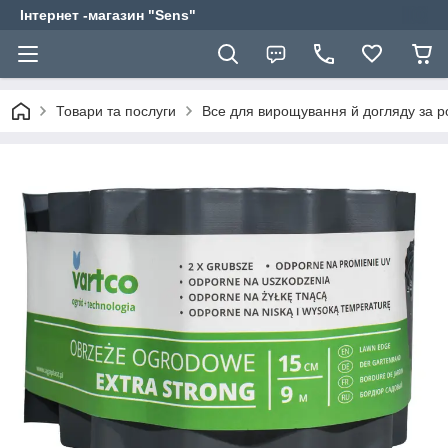
Інтернет -магазин "Sens"
Товари та послуги
Все для вирощування й догляду за 