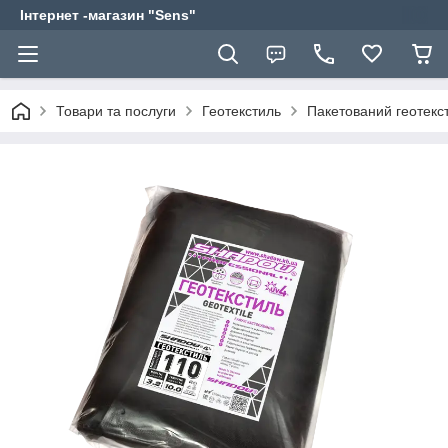
Інтернет -магазин "Sens"
Товари та послуги
Геотекстиль
Пакетований геотекс