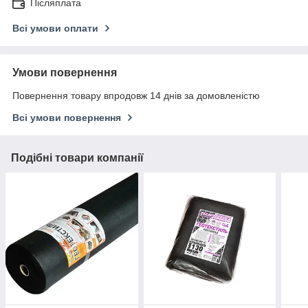
Післяплата
Всі умови оплати
Умови повернення
Повернення товару впродовж 14 днів за домовленістю
Всі умови повернення
Подібні товари компанії