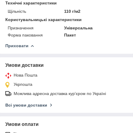
Технічні характеристики
Щільність
110 г/м2
Користувальницькі характеристики
Призначення
Універсальна
Форма паковання
Пакет
Приховати
Умови доставки
Нова Пошта
Укрпошта
Можлива адресна доставка кур'єром по Україні
Всі умови доставки
Умови оплати