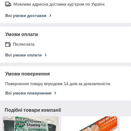
Можлива адресна доставка кур'єром по Україні
Всі умови доставки
Умови оплати
Післяплата
Всі умови оплати
Умови повернення
Повернення товару впродовж 14 днів за домовленістю
Всі умови повернення
Подібні товари компанії