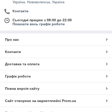
Україна, Нововолинськ, Україна
Контакти
Сьогодні працює з 08:00 до 22:00
Показати весь графік роботи
Про нас
Контакти
Доставка та оплата
Графік роботи
Повна версія сайту
Сайт створено на маркетплейсі
Prom.ua