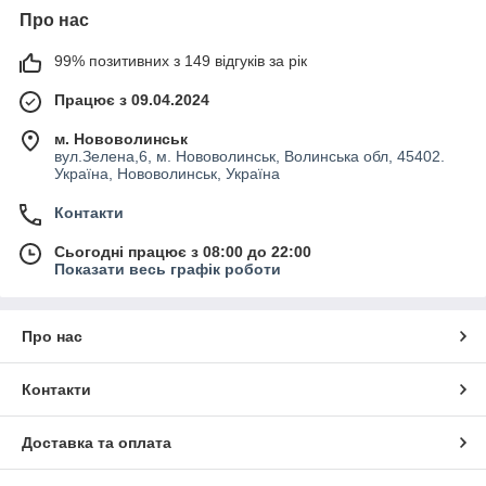
Про нас
99% позитивних з 149 відгуків за рік
Працює з 09.04.2024
м. Нововолинськ
вул.Зелена,6, м. Нововолинськ, Волинська обл, 45402.
Україна, Нововолинськ, Україна
Контакти
Сьогодні працює з 08:00 до 22:00
Показати весь графік роботи
Про нас
Контакти
Доставка та оплата