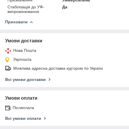
Стабілізація до УФ-
Да
випромінювання
Приховати
Умови доставки
Нова Пошта
Укрпошта
Можлива адресна доставка кур'єром по Україні
Всі умови доставки
Умови оплати
Післяплата
Всі умови оплати