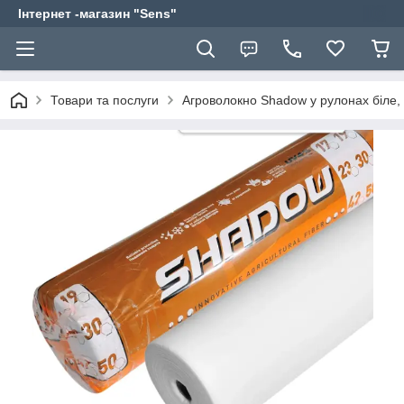
Інтернет -магазин "Sens"
Товари та послуги
Агроволокно Shadow у рулонах біле, 