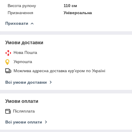
Висота рулону
110 см
Призначення
Універсальна
Приховати
Умови доставки
Нова Пошта
Укрпошта
Можлива адресна доставка кур'єром по Україні
Всі умови доставки
Умови оплати
Післяплата
Всі умови оплати