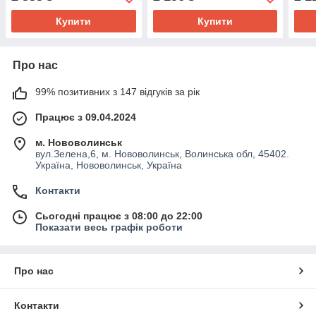
гряд
Купити
Купити
Про нас
99% позитивних з 147 відгуків за рік
Працює з 09.04.2024
м. Нововолинськ
вул.Зелена,6, м. Нововолинськ, Волинська обл, 45402.
Україна, Нововолинськ, Україна
Контакти
Сьогодні працює з 08:00 до 22:00
Показати весь графік роботи
Про нас
Контакти