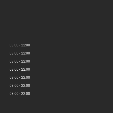
08:00
22:00
08:00
22:00
08:00
22:00
08:00
22:00
08:00
22:00
08:00
22:00
08:00
22:00