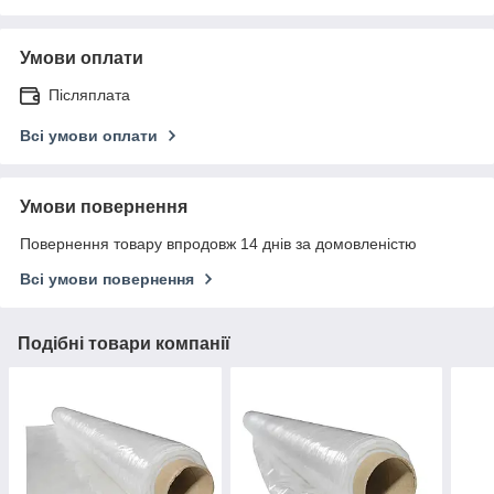
Умови оплати
Післяплата
Всі умови оплати
Умови повернення
Повернення товару впродовж 14 днів за домовленістю
Всі умови повернення
Подібні товари компанії