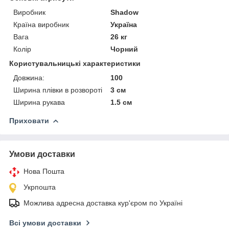
Виробник
Shadow
Країна виробник
Україна
Вага
26 кг
Колір
Чорний
Користувальницькі характеристики
Довжина:
100
Ширина плівки в розвороті
3 см
Ширина рукава
1.5 см
Приховати
Умови доставки
Нова Пошта
Укрпошта
Можлива адресна доставка кур'єром по Україні
Всі умови доставки