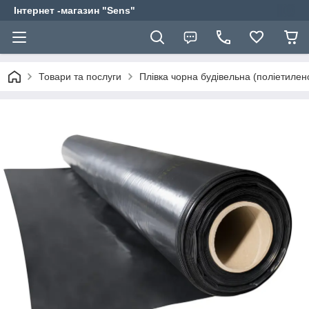
Інтернет -магазин "Sens"
Товари та послуги
Плівка чорна будівельна (поліетилен