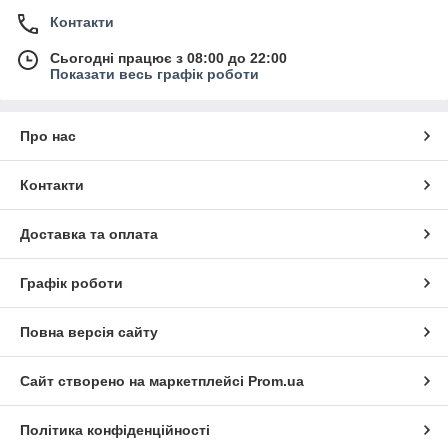
Контакти
Сьогодні працює з 08:00 до 22:00
Показати весь графік роботи
Про нас
Контакти
Доставка та оплата
Графік роботи
Повна версія сайту
Сайт створено на маркетплейсі
Prom.ua
Політика конфіденційності