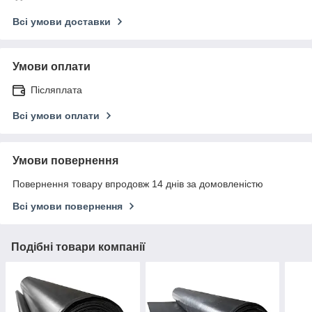
Всі умови доставки
Умови оплати
Післяплата
Всі умови оплати
Умови повернення
Повернення товару впродовж 14 днів за домовленістю
Всі умови повернення
Подібні товари компанії