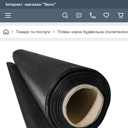
Інтернет -магазин "Sens"
Товари та послуги
Плівка чорна будівельна (поліетилен