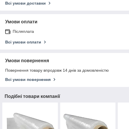
Всі умови доставки
Умови оплати
Післяплата
Всі умови оплати
Умови повернення
Повернення товару впродовж 14 днів за домовленістю
Всі умови повернення
Подібні товари компанії