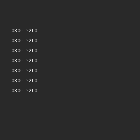
08:00
22:00
08:00
22:00
08:00
22:00
08:00
22:00
08:00
22:00
08:00
22:00
08:00
22:00