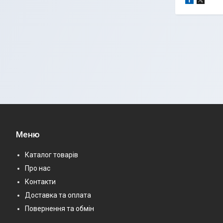
Меню
Каталог товарів
Про нас
Контакти
Доставка та оплата
Повернення та обмін