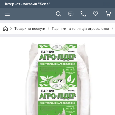
Інтернет -магазин "Sens"
Товари та послуги
Парники та теплиці з агроволокна