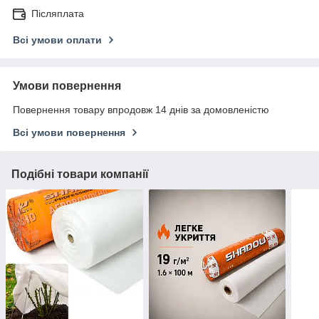
Післяплата
Всі умови оплати
Умови повернення
Повернення товару впродовж 14 днів за домовленістю
Всі умови повернення
Подібні товари компанії