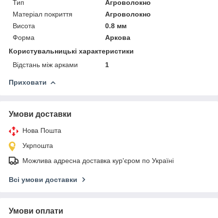
Тип
Агроволокно
Матеріал покриття
Агроволокно
Висота
0.8 мм
Форма
Аркова
Користувальницькі характеристики
Відстань між арками
1
Приховати
Умови доставки
Нова Пошта
Укрпошта
Можлива адресна доставка кур'єром по Україні
Всі умови доставки
Умови оплати