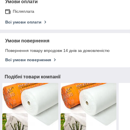
Умови оплати
Післяплата
Всі умови оплати
Умови повернення
Повернення товару впродовж 14 днів за домовленістю
Всі умови повернення
Подібні товари компанії