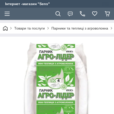
Інтернет -магазин "Sens"
Товари та послуги
Парники та теплиці з агроволокна