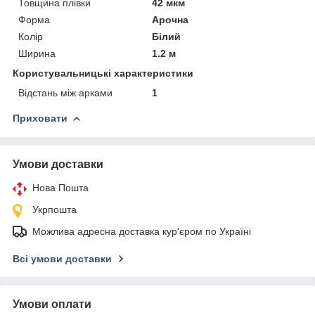
Товщина плівки
42 мкм
Форма
Арочна
Колір
Білий
Ширина
1.2 м
Користувальницькі характеристики
Відстань між арками
1
Приховати
Умови доставки
Нова Пошта
Укрпошта
Можлива адресна доставка кур'єром по Україні
Всі умови доставки
Умови оплати