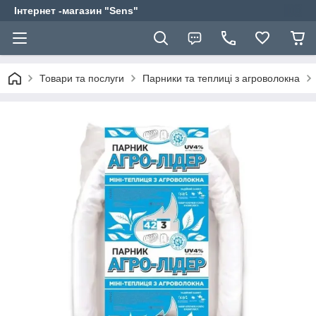
Інтернет -магазин "Sens"
Товари та послуги
Парники та теплиці з агроволокна