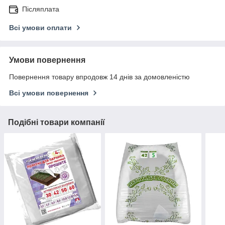
Післяплата
Всі умови оплати
Умови повернення
Повернення товару впродовж 14 днів за домовленістю
Всі умови повернення
Подібні товари компанії