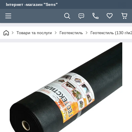
Інтернет -магазин "Sens"
Товари та послуги
Геотекстиль
Геотекстиль (130 г/м