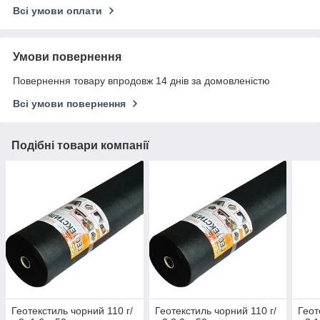
Всі умови оплати
Умови повернення
Повернення товару впродовж 14 днів за домовленістю
Всі умови повернення
Подібні товари компанії
Геотекстиль чорний 110 г/
Геотекстиль чорний 110 г/
Геот