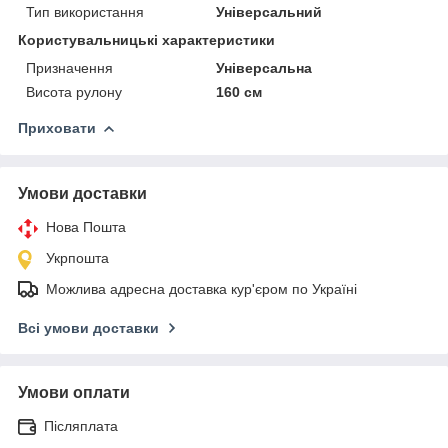
Тип використання
Універсальний
Користувальницькі характеристики
Призначення
Універсальна
Висота рулону
160 см
Приховати
Умови доставки
Нова Пошта
Укрпошта
Можлива адресна доставка кур'єром по Україні
Всі умови доставки
Умови оплати
Післяплата