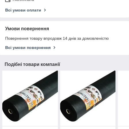
Всі умови оплати
Умови повернення
Повернення товару впродовж 14 днів за домовленістю
Всі умови повернення
Подібні товари компанії