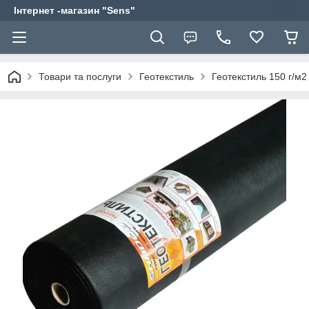
Інтернет -магазин "Sens"
Товари та послуги
Геотекстиль
Геотекстиль 150 г/м2