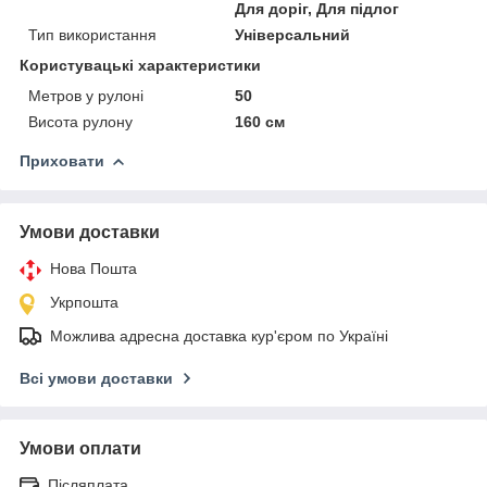
Для доріг, Для підлог
Тип використання
Універсальний
Користувацькі характеристики
Метров у рулоні
50
Висота рулону
160 см
Приховати
Умови доставки
Нова Пошта
Укрпошта
Можлива адресна доставка кур'єром по Україні
Всі умови доставки
Умови оплати
Післяплата