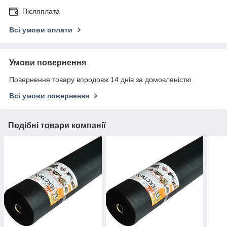
Післяплата
Всі умови оплати
Умови повернення
Повернення товару впродовж 14 днів за домовленістю
Всі умови повернення
Подібні товари компанії