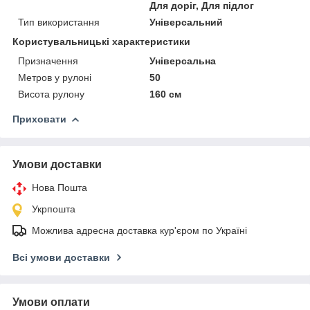
Для доріг, Для підлог
Тип використання
Універсальний
Користувальницькі характеристики
Призначення
Універсальна
Метров у рулоні
50
Висота рулону
160 см
Приховати
Умови доставки
Нова Пошта
Укрпошта
Можлива адресна доставка кур'єром по Україні
Всі умови доставки
Умови оплати