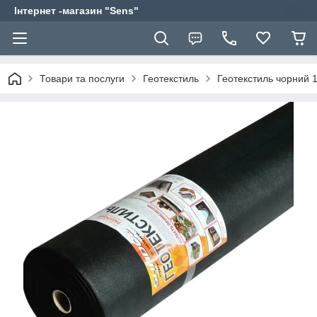
Інтернет -магазин "Sens"
Товари та послуги
Геотекстиль
Геотекстиль чорний 1