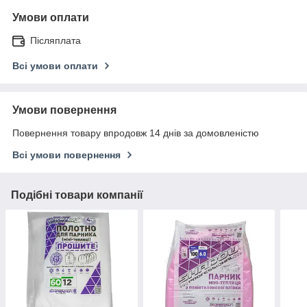
Умови оплати
Післяплата
Всі умови оплати
Умови повернення
Повернення товару впродовж 14 днів за домовленістю
Всі умови повернення
Подібні товари компанії