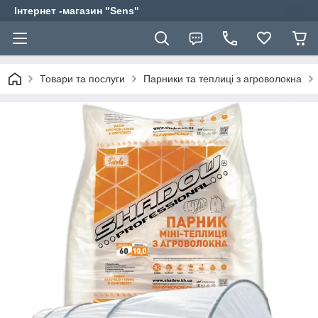
Інтернет -магазин "Sens"
Товари та послуги
Парники та теплиці з агроволокна