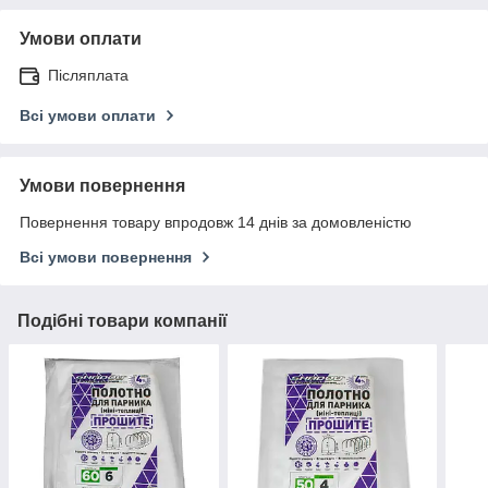
Умови оплати
Післяплата
Всі умови оплати
Умови повернення
Повернення товару впродовж 14 днів за домовленістю
Всі умови повернення
Подібні товари компанії