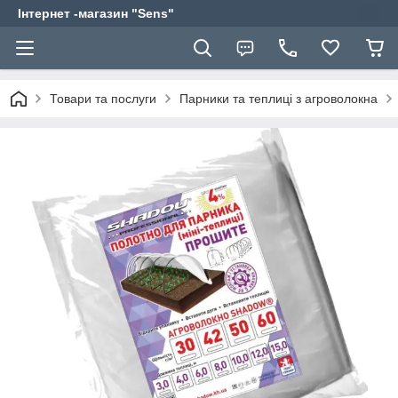
Інтернет -магазин "Sens"
Товари та послуги
Парники та теплиці з агроволокна