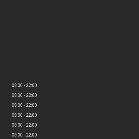
08:00
22:00
08:00
22:00
08:00
22:00
08:00
22:00
08:00
22:00
08:00
22:00