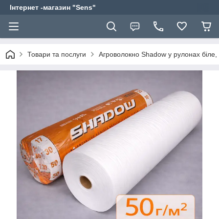
Інтернет -магазин "Sens"
Товари та послуги
Агроволокно Shadow у рулонах біле, 