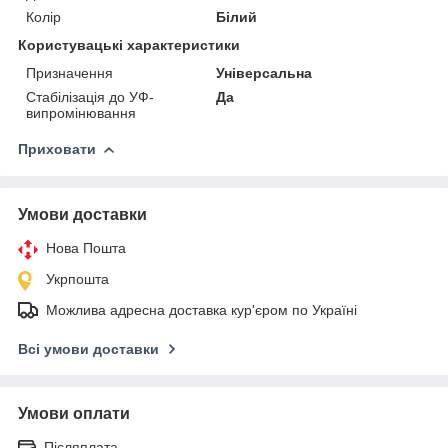
Колір
Білий
Користувацькі характеристики
Призначення
Універсальна
Стабілізація до УФ-
Да
випромінювання
Приховати
Умови доставки
Нова Пошта
Укрпошта
Можлива адресна доставка кур'єром по Україні
Всі умови доставки
Умови оплати
Післяплата