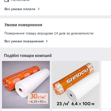
Всі умови оплати
Умови повернення
Повернення товару впродовж 14 днів за домовленістю
Всі умови повернення
Подібні товари компанії