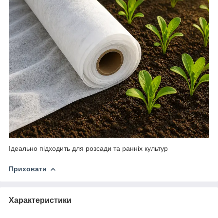
Ідеально підходить для розсади та ранніх культур
Приховати
Характеристики