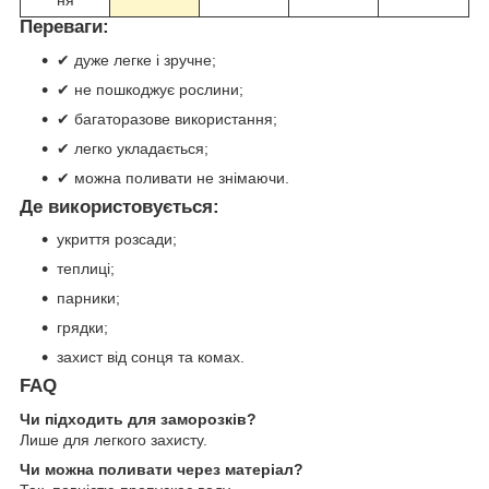
Переваги:
✔ дуже легке і зручне;
✔ не пошкоджує рослини;
✔ багаторазове використання;
✔ легко укладається;
✔ можна поливати не знімаючи.
Де використовується:
укриття розсади;
теплиці;
парники;
грядки;
захист від сонця та комах.
FAQ
Чи підходить для заморозків?
Лише для легкого захисту.
Чи можна поливати через матеріал?