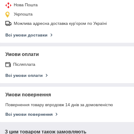
Нова Пошта
Укрпошта
Можлива адресна доставка кур'єром по Україні
Всі умови доставки
Умови оплати
Післяплата
Всі умови оплати
Умови повернення
Повернення товару впродовж 14 днів за домовленістю
Всі умови повернення
З цим товаром також замовляють