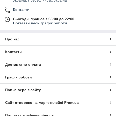
Україна, Нововолинськ, Україна
Контакти
Сьогодні працює з 08:00 до 22:00
Показати весь графік роботи
Про нас
Контакти
Доставка та оплата
Графік роботи
Повна версія сайту
Сайт створено на маркетплейсі
Prom.ua
Політика конфіденційності