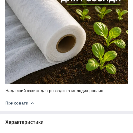
Надлегкий захист для розсади та молодих рослин
Приховати
Характеристики