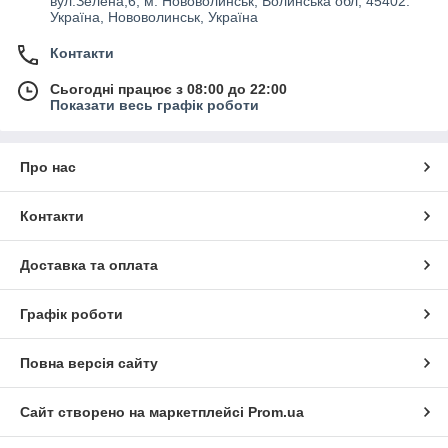
вул.Зелена,6, м. Нововолинськ, Волинська обл, 45402.
Україна, Нововолинськ, Україна
Контакти
Сьогодні працює з 08:00 до 22:00
Показати весь графік роботи
Про нас
Контакти
Доставка та оплата
Графік роботи
Повна версія сайту
Сайт створено на маркетплейсі
Prom.ua