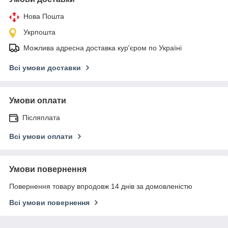
Нова Пошта
Укрпошта
Можлива адресна доставка кур'єром по Україні
Всі умови доставки
Умови оплати
Післяплата
Всі умови оплати
Умови повернення
Повернення товару впродовж 14 днів за домовленістю
Всі умови повернення