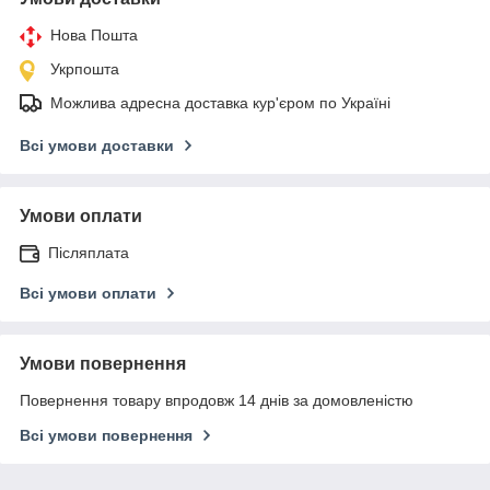
Нова Пошта
Укрпошта
Можлива адресна доставка кур'єром по Україні
Всі умови доставки
Умови оплати
Післяплата
Всі умови оплати
Умови повернення
Повернення товару впродовж 14 днів за домовленістю
Всі умови повернення