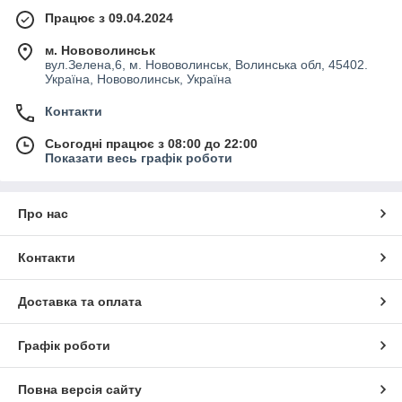
Працює з 09.04.2024
м. Нововолинськ
вул.Зелена,6, м. Нововолинськ, Волинська обл, 45402.
Україна, Нововолинськ, Україна
Контакти
Сьогодні працює з 08:00 до 22:00
Показати весь графік роботи
Про нас
Контакти
Доставка та оплата
Графік роботи
Повна версія сайту