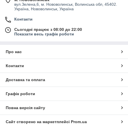
вул.Зелена,6, м. Нововолинськ, Волинська обл, 45402.
Україна, Нововолинськ, Україна
Контакти
Сьогодні працює з 08:00 до 22:00
Показати весь графік роботи
Про нас
Контакти
Доставка та оплата
Графік роботи
Повна версія сайту
Сайт створено на маркетплейсі
Prom.ua