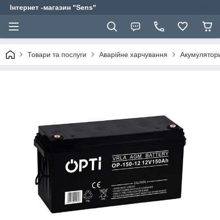
Інтернет -магазин "Sens"
Товари та послуги
Аварійне харчування
Акумулятор