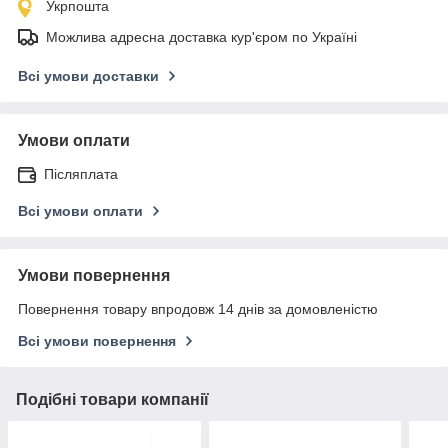
Укрпошта
Можлива адресна доставка кур'єром по Україні
Всі умови доставки
Умови оплати
Післяплата
Всі умови оплати
Умови повернення
Повернення товару впродовж 14 днів за домовленістю
Всі умови повернення
Подібні товари компанії