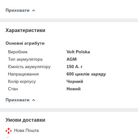
Приховати
Характеристики
Основні атрибути
Виробник
Volt Polska
Тип акумулятора
AGM
Ємність акумулятору
150 А. г
Напрацювання
600 циклів заряду
Колір корпусу
Чорний
Стан
Новий
Приховати
Умови доставки
Нова Пошта